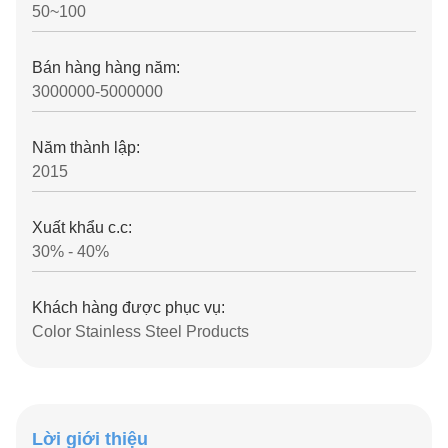
50~100
Bán hàng hàng năm:
3000000-5000000
Năm thành lập:
2015
Xuất khẩu c.c:
30% - 40%
Khách hàng được phục vụ:
Color Stainless Steel Products
Lời giới thiệu