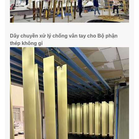
Dây chuyền xử lý chống vân tay cho Bộ phận
thép không gỉ