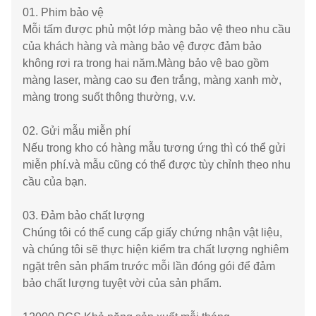
01. Phim bảo vệ
Mỗi tấm được phủ một lớp màng bảo vệ theo nhu cầu
của khách hàng và màng bảo vệ được đảm bảo
không rơi ra trong hai năm.Màng bảo vệ bao gồm
màng laser, màng cao su đen trắng, màng xanh mờ,
màng trong suốt thông thường, v.v.
02. Gửi mẫu miễn phí
Nếu trong kho có hàng mẫu tương ứng thì có thể gửi
miễn phí.và mẫu cũng có thể được tùy chỉnh theo nhu
cầu của bạn.
03. Đảm bảo chất lượng
Chúng tôi có thể cung cấp giấy chứng nhận vật liệu,
và chúng tôi sẽ thực hiện kiểm tra chất lượng nghiêm
ngặt trên sản phẩm trước mỗi lần đóng gói để đảm
bảo chất lượng tuyệt vời của sản phẩm.