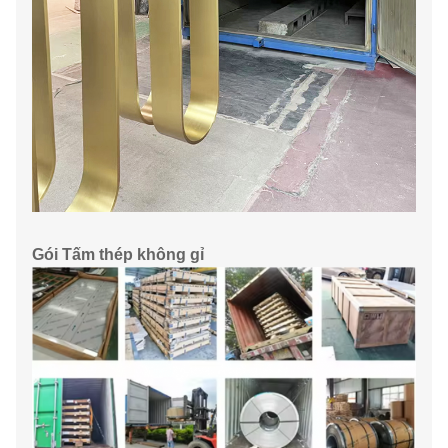
Gói Tấm thép không gỉ