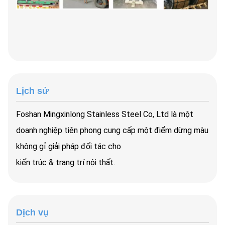
Lịch sử
Foshan Mingxinlong Stainless Steel Co, Ltd là một
doanh nghiệp tiên phong cung cấp một điểm dừng màu
không gỉ giải pháp đối tác cho
kiến trúc & trang trí nội thất.
Dịch vụ