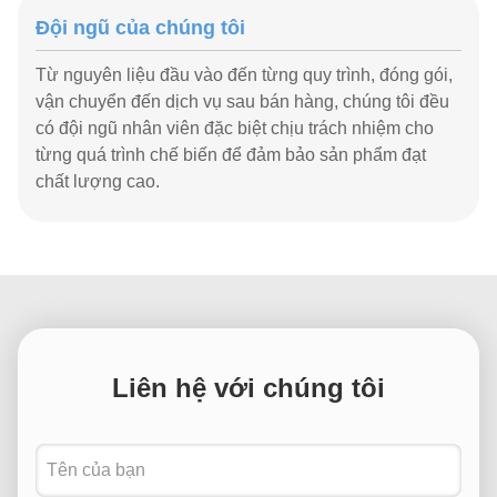
Đội ngũ của chúng tôi
Từ nguyên liệu đầu vào đến từng quy trình, đóng gói,
vận chuyển đến dịch vụ sau bán hàng, chúng tôi đều
có đội ngũ nhân viên đặc biệt chịu trách nhiệm cho
từng quá trình chế biến để đảm bảo sản phẩm đạt
chất lượng cao.
Liên hệ với chúng tôi