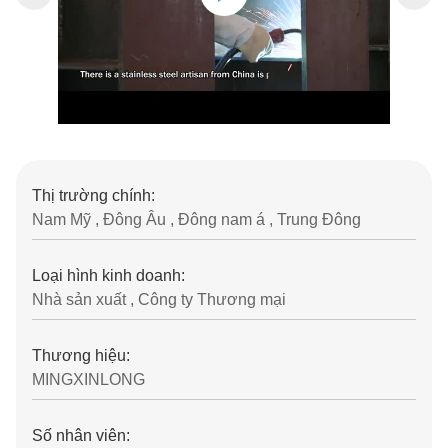
Thị trường chính:
Nam Mỹ , Đông Âu , Đông nam á , Trung Đông
Loại hình kinh doanh:
Nhà sản xuất , Công ty Thương mại
Thương hiệu:
MINGXINLONG
Số nhân viên: