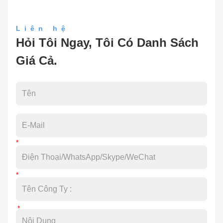
Liên hệ
Hỏi Tôi Ngay, Tôi Có Danh Sách
Giá Cả.