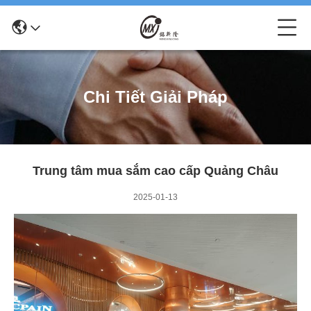
Chi Tiết Giải Pháp
Trung tâm mua sắm cao cấp Quảng Châu
2025-01-13