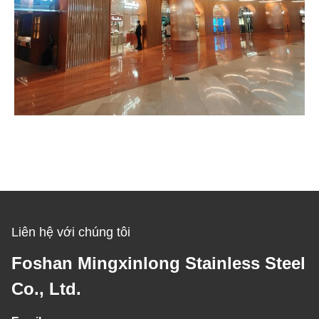
Liên hệ với chúng tôi
Foshan Mingxinlong Stainless Steel
Co., Ltd.